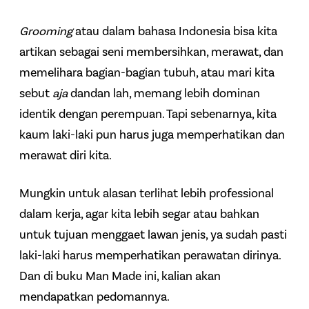
Grooming
atau dalam bahasa Indonesia bisa kita
artikan sebagai seni membersihkan, merawat, dan
memelihara bagian-bagian tubuh, atau mari kita
sebut
aja
dandan lah, memang lebih dominan
identik dengan perempuan. Tapi sebenarnya, kita
kaum laki-laki pun harus juga memperhatikan dan
merawat diri kita.
Mungkin untuk alasan terlihat lebih professional
dalam kerja, agar kita lebih segar atau bahkan
untuk tujuan menggaet lawan jenis, ya sudah pasti
laki-laki harus memperhatikan perawatan dirinya.
Dan di buku Man Made ini, kalian akan
mendapatkan pedomannya.