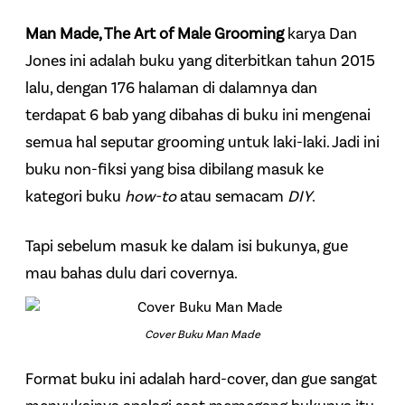
Man Made, The Art of Male Grooming
karya Dan
Jones ini adalah buku yang diterbitkan tahun 2015
lalu, dengan 176 halaman di dalamnya dan
terdapat 6 bab yang dibahas di buku ini mengenai
semua hal seputar grooming untuk laki-laki. Jadi ini
buku non-fiksi yang bisa dibilang masuk ke
kategori buku
how-to
atau semacam
DIY
.
Tapi sebelum masuk ke dalam isi bukunya, gue
mau bahas dulu dari covernya.
Cover Buku Man Made
Format buku ini adalah hard-cover, dan gue sangat