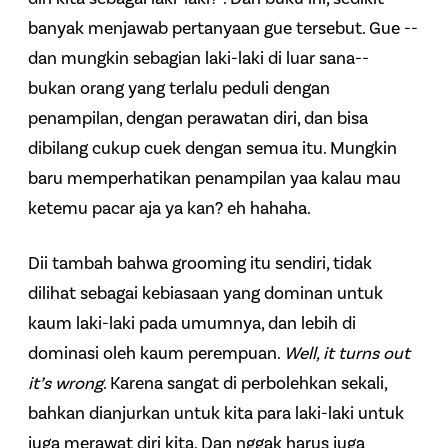
banyak menjawab pertanyaan gue tersebut. Gue --
dan mungkin sebagian laki-laki di luar sana--
bukan orang yang terlalu peduli dengan
penampilan, dengan perawatan diri, dan bisa
dibilang cukup cuek dengan semua itu. Mungkin
baru memperhatikan penampilan yaa kalau mau
ketemu pacar aja ya kan? eh hahaha.
Dii tambah bahwa grooming itu sendiri, tidak
dilihat sebagai kebiasaan yang dominan untuk
kaum laki-laki pada umumnya, dan lebih di
dominasi oleh kaum perempuan.
Well, it turns out
it’s wrong
. Karena sangat di perbolehkan sekali,
bahkan dianjurkan untuk kita para laki-laki untuk
juga merawat diri kita. Dan nggak harus juga