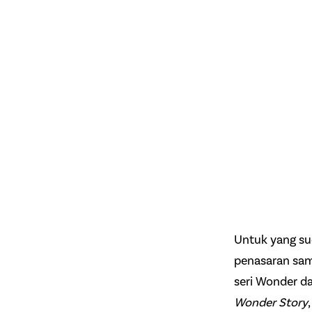
Untuk yang su
penasaran sama
seri Wonder da
Wonder Story